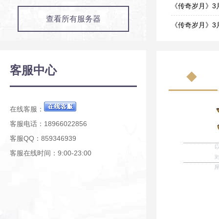
05-21
《传奇岁月》3
查看所有服务器
03-27
《传奇岁月》3
03-26
《传奇岁月》3
03-19
《传奇岁月》3
客服中心
03-04
《传奇岁月》2
02-26
在线客服：
客服电话：18966022856
客服QQ：859346939
客服在线时间：9:00-23:00