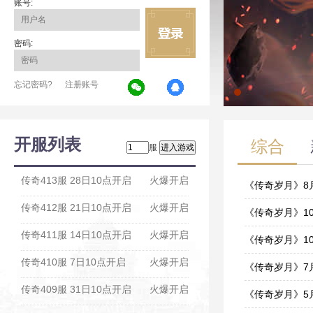
账号:
密码:
忘记密码?
注册账号
开服列表
综合
服
传奇413服 28日10点开启
火爆开启
《传奇岁月》8
传奇412服 21日10点开启
火爆开启
05-31
《传奇岁月》1
传奇411服 14日10点开启
火爆开启
10-15
《传奇岁月》1
传奇410服 7日10点开启
火爆开启
10-15
《传奇岁月》7
传奇409服 31日10点开启
火爆开启
07-16
《传奇岁月》5