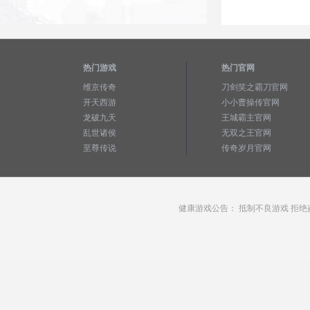
热门游戏
热门官网
维京传奇
刀剑笑之霸刀官网
开天西游
小小曹操传官网
龙破九天
王城霸主官网
乱世诸侯
无双之王官网
至尊传说
传奇岁月官网
健康游戏公告： 抵制不良游戏 拒绝