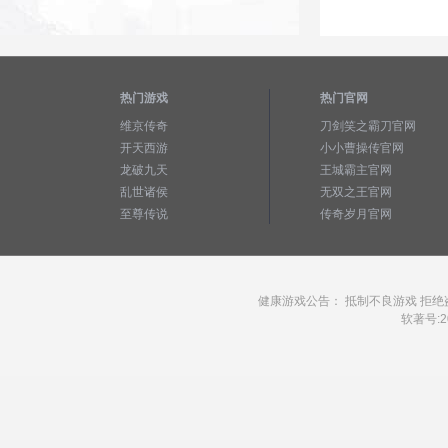
热门游戏
热门官网
维京传奇
刀剑笑之霸刀官网
开天西游
小小曹操传官网
龙破九天
王城霸主官网
乱世诸侯
无双之王官网
至尊传说
传奇岁月官网
健康游戏公告： 抵制不良游戏 拒绝
软著号:20