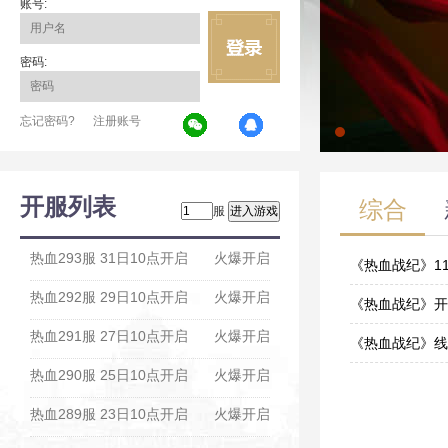
账号:
密码:
忘记密码?
注册账号
开服列表
综合
服
热血293服 31日10点开启
火爆开启
《热血战纪》1
热血292服 29日10点开启
火爆开启
11-09
《热血战纪》开
热血291服 27日10点开启
火爆开启
06-10
《热血战纪》线
热血290服 25日10点开启
火爆开启
06-10
热血289服 23日10点开启
火爆开启