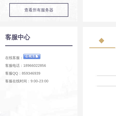
查看所有服务器
客服中心
在线客服：
客服电话：18966022856
客服QQ：859346939
客服在线时间：9:00-23:00