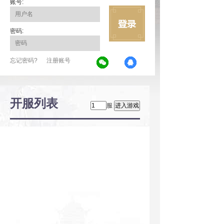
账号:
密码:
忘记密码?
注册账号
开服列表
服