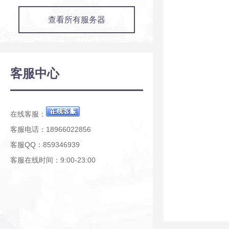
查看所有服务器
客服中心
在线客服：
客服电话：18966022856
客服QQ：859346939
客服在线时间：9:00-23:00