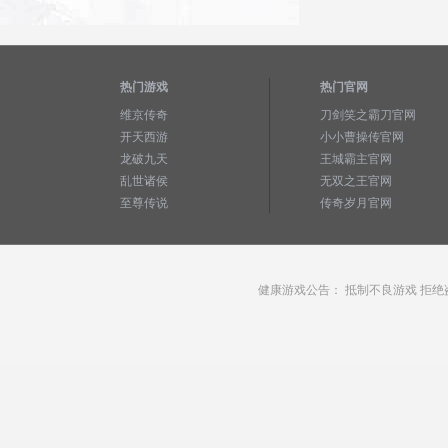
热门游戏
热门官网
维京传奇
刀剑笑之霸刀官网
开天西游
小小曹操传官网
龙破九天
王城霸主官网
乱世诸侯
无双之王官网
至尊传说
传奇岁月官网
健康游戏公告： 抵制不良游戏 拒绝