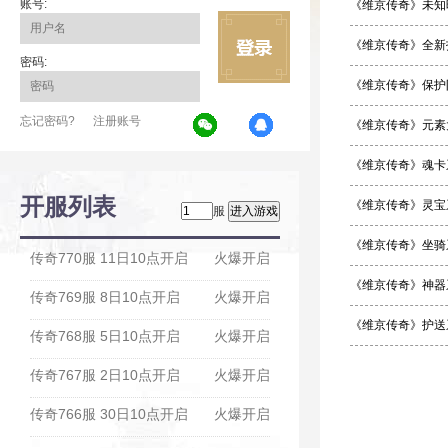
账号:
《维京传奇》未知
《维京传奇》全新
密码:
《维京传奇》保护
忘记密码?
注册账号
《维京传奇》元素
《维京传奇》魂卡
开服列表
《维京传奇》灵宝
服
《维京传奇》坐骑
传奇770服 11日10点开启
火爆开启
《维京传奇》神器
传奇769服 8日10点开启
火爆开启
《维京传奇》护送
传奇768服 5日10点开启
火爆开启
传奇767服 2日10点开启
火爆开启
传奇766服 30日10点开启
火爆开启