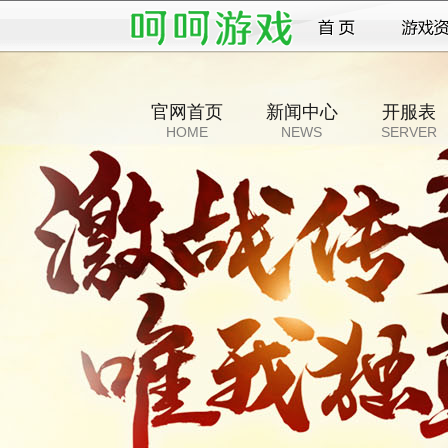
官网首页
新闻中心
开服表
HOME
NEWS
SERVER