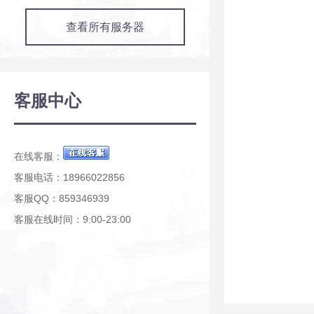
查看所有服务器
客服中心
在线客服：
客服电话：18966022856
客服QQ：859346939
客服在线时间：9:00-23:00