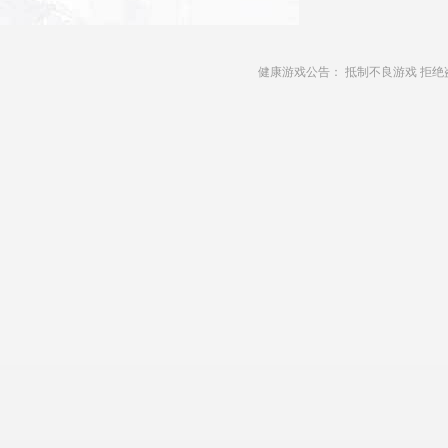
健康游戏公告： 抵制不良游戏 拒绝