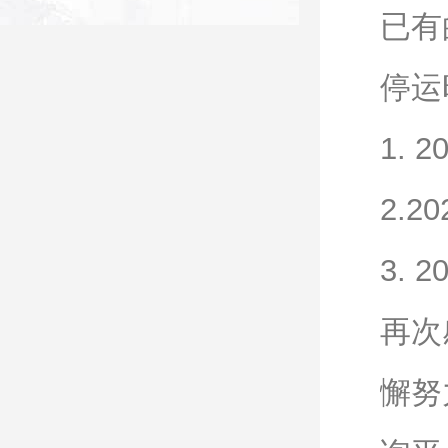
已有
停运
1. 
2.
3.
再次
懈努