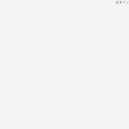
软著号:20