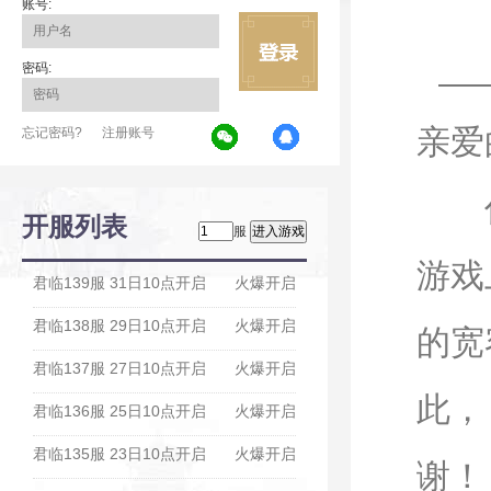
账号:
密码:
亲爱
忘记密码?
注册账号
你们
开服列表
服
游戏
君临139服 31日10点开启
火爆开启
君临138服 29日10点开启
火爆开启
的宽
君临137服 27日10点开启
火爆开启
此，
君临136服 25日10点开启
火爆开启
君临135服 23日10点开启
火爆开启
谢！