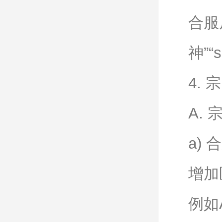
合服
神”“
4.
A.
a)
增加
例如