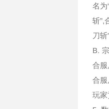
名为
斩”
刀斩”
B.
合服
合服
玩家