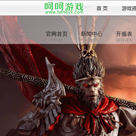
官网首页
新闻中心
开服表
HOME
NEWS
SERVER