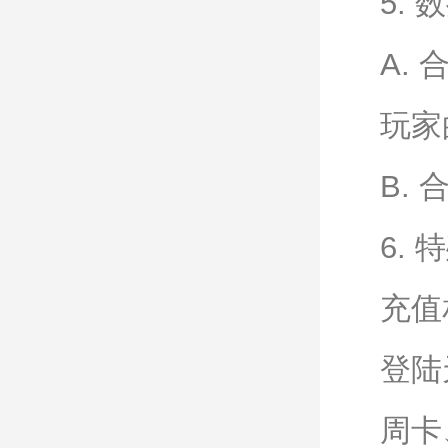
5.
A.
玩家
B.
6.
充值
登陆
周卡