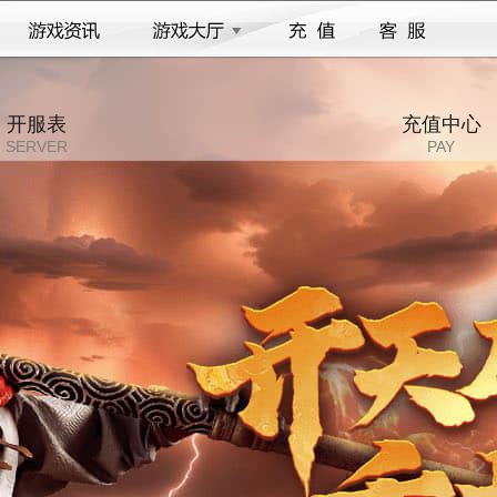
开服表
充值中心
SERVER
PAY