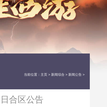
当前位置：
主页
>
新闻综合
>
新闻公告
>
6日合区公告