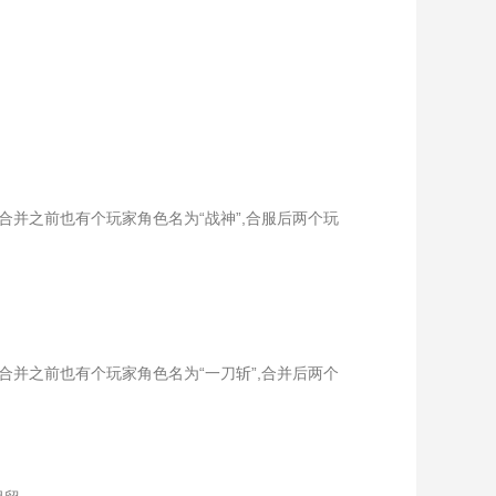
服合并之前也有个玩家角色名为“战神”,合服后两个玩
服合并之前也有个玩家角色名为“一刀斩”,合并后两个