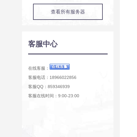
查看所有服务器
客服中心
在线客服：
客服电话：18966022856
客服QQ：859346939
客服在线时间：9:00-23:00