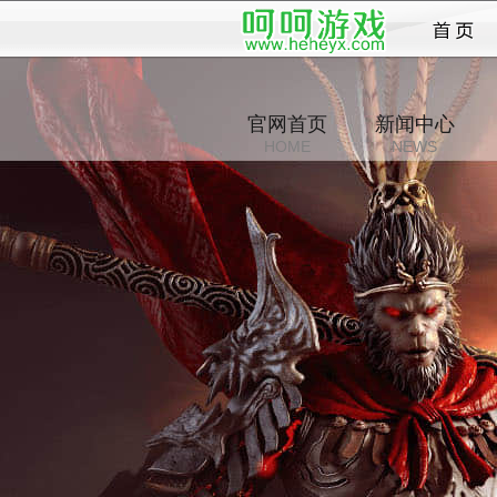
西游
官网首页
新闻中心
HOME
NEWS