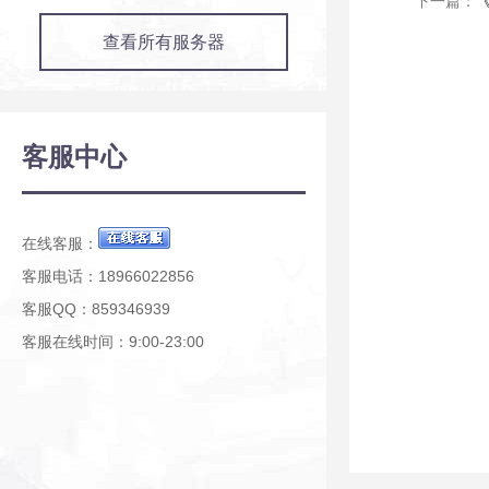
下一篇：
查看所有服务器
客服中心
在线客服：
客服电话：18966022856
客服QQ：859346939
客服在线时间：9:00-23:00