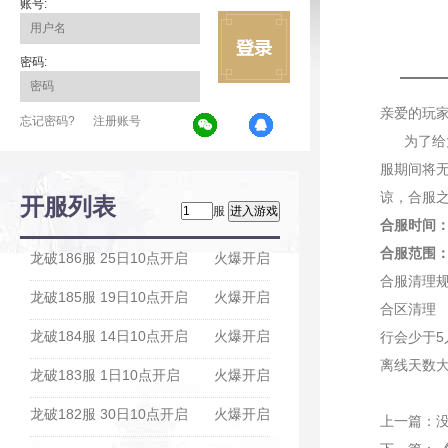
账号:
密码:
亲爱的玩
忘记密码?
注册账号
为了给大家
服期间将
谅，合服
开服列表
服
合服时间：3月
合服范围：14
龙破186服 25日10点开启
火爆开启
合服清理
龙破185服 19日10点开启
火爆开启
合区清理
龙破184服 14日10点开启
火爆开启
行会少于5
离线天数大
龙破183服 1日10点开启
火爆开启
龙破182服 30日10点开启
火爆开启
上一篇：