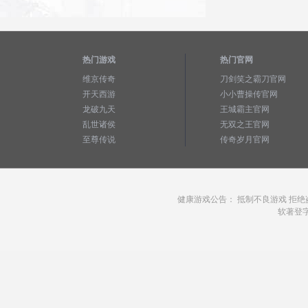
热门游戏
热门官网
维京传奇
刀剑笑之霸刀官网
开天西游
小小曹操传官网
龙破九天
王城霸主官网
乱世诸侯
无双之王官网
至尊传说
传奇岁月官网
健康游戏公告： 抵制不良游戏 拒绝
软著登字第1