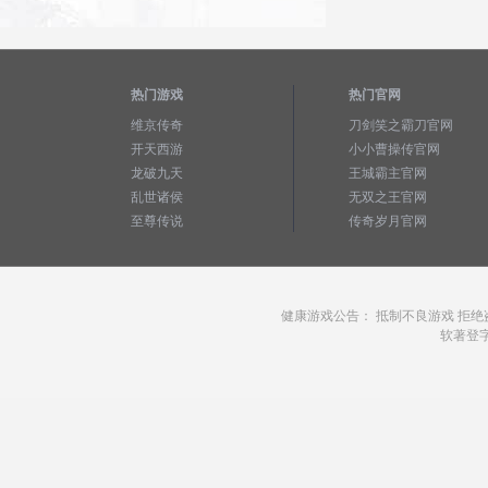
热门游戏
热门官网
维京传奇
刀剑笑之霸刀官网
开天西游
小小曹操传官网
龙破九天
王城霸主官网
乱世诸侯
无双之王官网
至尊传说
传奇岁月官网
健康游戏公告： 抵制不良游戏 拒绝
软著登字第1