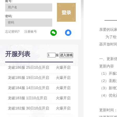
账号:
密码:
亲爱的玩
忘记密码?
注册账号
为了给大
器开放时
开服列表
服
一、更新
更新内容
龙破186服 25日10点开启
火爆开启
（1）开服
龙破185服 19日10点开启
火爆开启
（2）圣殿
龙破184服 14日10点开启
火爆开启
（3）新增
（4）优化
龙破183服 1日10点开启
火爆开启
龙破182服 30日10点开启
火爆开启
更新时间：16