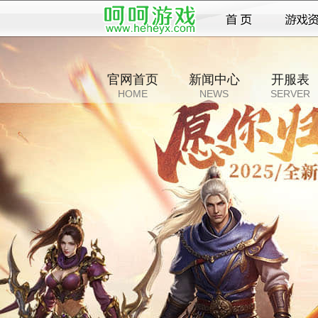
官网首页
新闻中心
开服表
HOME
NEWS
SERVER