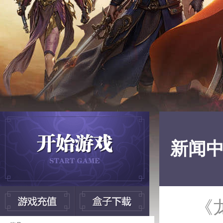
新闻
《龙