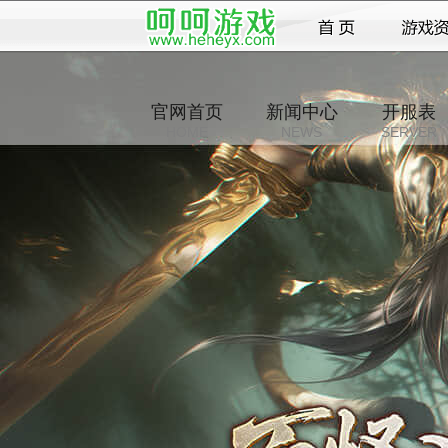
官网首页
新闻中心
开服表
HOME
NEWS
SERVER