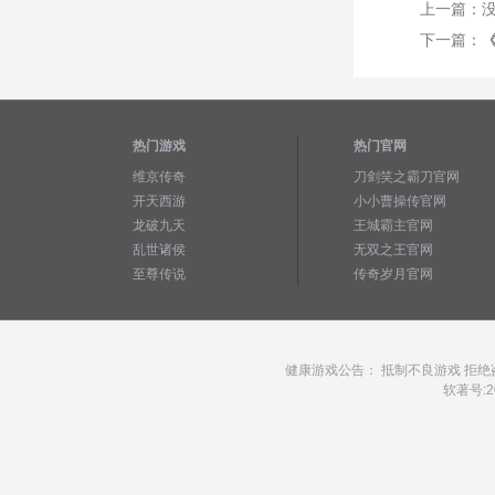
上一篇：
下一篇：
热门游戏
热门官网
维京传奇
刀剑笑之霸刀官网
开天西游
小小曹操传官网
龙破九天
王城霸主官网
乱世诸侯
无双之王官网
至尊传说
传奇岁月官网
健康游戏公告： 抵制不良游戏 拒绝
软著号:20