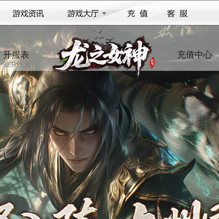
开服表
充值中心
SERVER
PAY