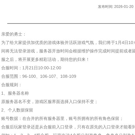
发布时间: 2026-01-20
亲爱的勇士：
为了给大家提供加优质的游戏体验并活跃游戏气氛，我们将于1月4日10:0
间将无法登录游戏，服务器开放时间会根据维护操作完成时间提前或者
服之后，将开展更多精彩活动，期待您的归来！
合服时间：1月21日10:00-12:00
合服范围：96-100、106-107、108-109
合服规则：
1、服务器名称
原服务器名不变，游戏区服界面选择入口保持不变；
2、个人数据保留
账号数据：在合并的所有服务器里，账号所拥有的所有角色保留；
合服后玩家登录还是从合服前入口登录，只有在原先的入口登录才能看