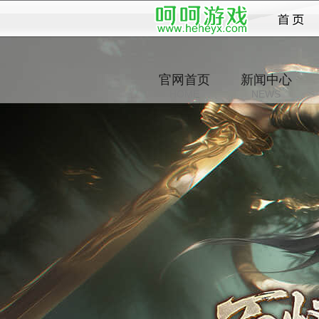
女神
官网首页
新闻中心
HOME
NEWS