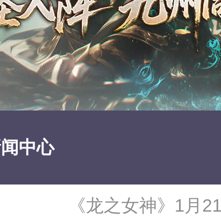
新闻中心
《龙之女神》1月2