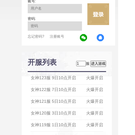
账号:
密码:
忘记密码?
注册账号
开服列表
服
女神123服 9日10点开启
火爆开启
女神122服 7日10点开启
火爆开启
女神121服 5日10点开启
火爆开启
女神120服 3日10点开启
火爆开启
女神119服 1日10点开启
火爆开启