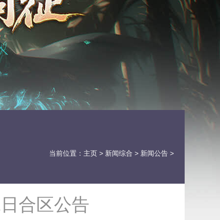
当前位置：
主页
>
新闻综合
>
新闻公告
>
1日合区公告