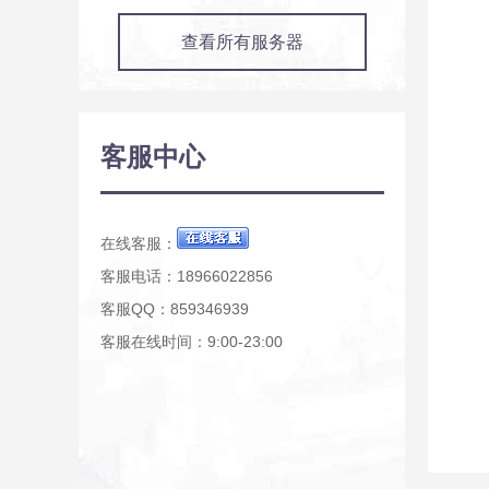
查看所有服务器
客服中心
在线客服：
客服电话：18966022856
客服QQ：859346939
客服在线时间：9:00-23:00