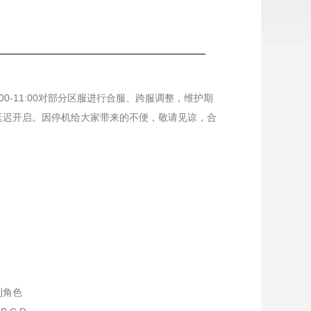
0-11:00对部分区服进行合服、跨服调整，维护期
延迟开启。因停机给大家带来的不便，敬请见谅，合
到角色