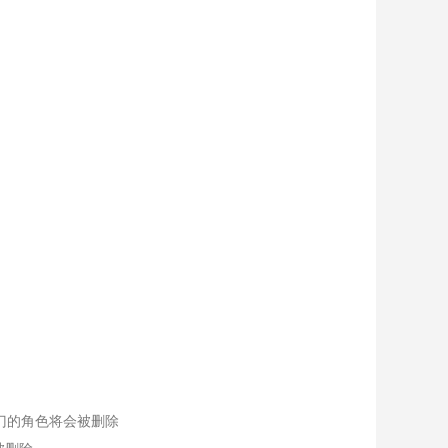
宗门的角色将会被删除