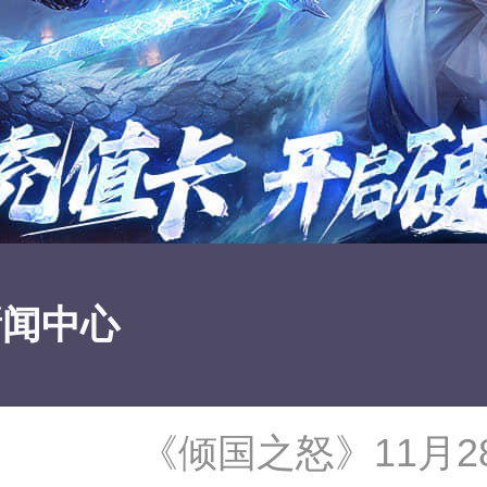
新闻中心
《倾国之怒》11月2