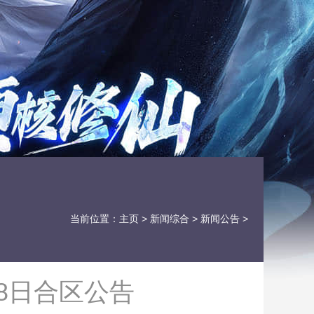
当前位置：
主页
>
新闻综合
>
新闻公告
>
8日合区公告