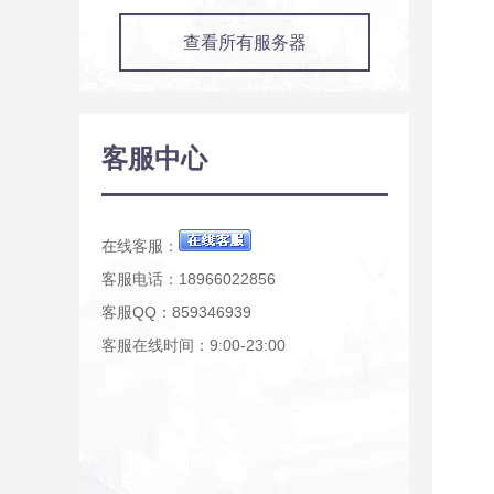
查看所有服务器
客服中心
在线客服：
客服电话：18966022856
客服QQ：859346939
客服在线时间：9:00-23:00