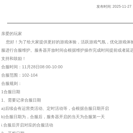
发布时间: 2025-11-27
亲爱的玩家
您好！为了给大家提供更好的游戏体验，活跃游戏气氛，优化游戏体验
服进行合服维护。服务器开放时间会根据维护操作完成时间提前或者延
支持和鼓励！
合服时间：11月28日08:00-10:00
合服范围：102-104
合服规则：
1合服日期
1、需要记录合服日期
a)后续会有运营类活动、定时活动等，会根据合服日期开启
b)合服日期为，合服后，服务器开启的当天为合服第一天
i.合服后开启对应的合服活动