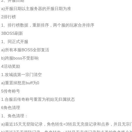
2、开服日期
a)开服日期以主服务器的开服日期为准
2排行榜
1、排行榜数据，重新排序，两个服的玩家合并排序
3BOSS刷新
1、同正式开服
a)所有本服BOSS全部复活
b)跨服boss不受影响
4活动奖励
1.攻城战第一宗门清空
a)重置掉怒意buff为0
5传奇称号
1.合服后传奇称号重置为初始无归属状态
6角色清理
1、角色清理：
a)最近15天无登陆记录，角色转生<3转且无充值记录和点券，并且无