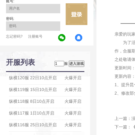
账号:
密码:
亲爱的玩
忘记密码?
注册账号
为了活跃
作，合服
之处敬请
开服列表
服
更新时间：4月
更新内容
纵横120服 22日10点开启
火爆开启
1、提升昆
纵横119服 15日10点开启
火爆开启
2、修改部
纵横118服 8日10点开启
火爆开启
纵横117服 1日10点开启
火爆开启
上一篇：
纵横116服 25日10点开启
火爆开启
下一篇：