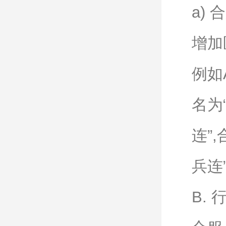
a)
增加
例如
名为
连”
兵连”
B.