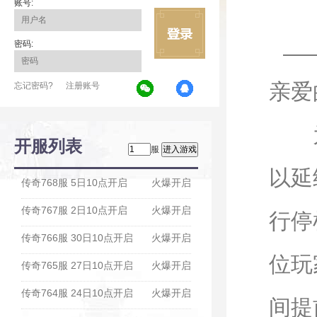
账号:
密码:
亲爱
忘记密码?
注册账号
为了
开服列表
服
以延
传奇768服 5日10点开启
火爆开启
传奇767服 2日10点开启
火爆开启
行停
传奇766服 30日10点开启
火爆开启
位玩
传奇765服 27日10点开启
火爆开启
传奇764服 24日10点开启
火爆开启
间提