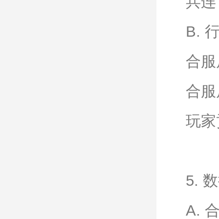
兵连”
B.
合服
合服
玩家
5.
A.