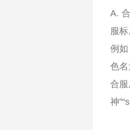
A.
服标
例如
色名
合服
神”“