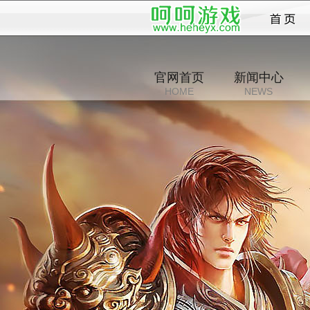
无双
官网首页
新闻中心
HOME
NEWS