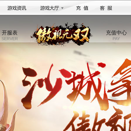
开服表
充值中心
SERVER
PAY