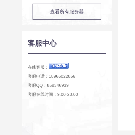
查看所有服务器
客服中心
在线客服：
客服电话：18966022856
客服QQ：859346939
客服在线时间：9:00-23:00