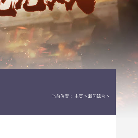
当前位置：
主页
>
新闻综合
>