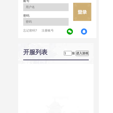
账号:
密码:
忘记密码?
注册账号
开服列表
服