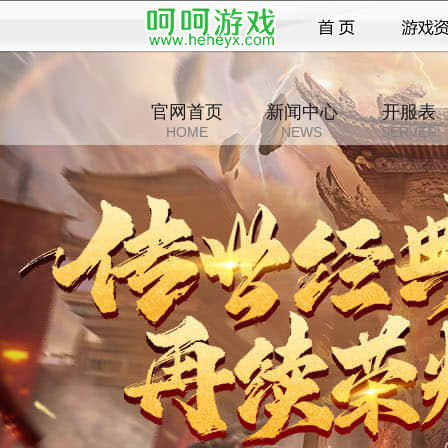
官网首页
新闻中心
开服表
HOME
NEWS
SERVER