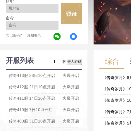
账号:
密码:
忘记密码?
注册账号
开服列表
综合
服
传奇413服 28日10点开启
火爆开启
《传奇岁月》8
传奇412服 21日10点开启
火爆开启
05-31
《传奇岁月》1
传奇411服 14日10点开启
火爆开启
10-15
《传奇岁月》1
传奇410服 7日10点开启
火爆开启
10-15
《传奇岁月》7
传奇409服 31日10点开启
火爆开启
07-16
《传奇岁月》5