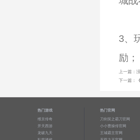
城战
3、
励；
上一篇：
下一篇：
热门游戏
热门官网
维京传奇
刀剑笑之霸刀官网
开天西游
小小曹操传官网
龙破九天
王城霸主官网
乱世诸侯
无双之王官网