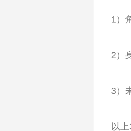
1）
2）
3）
以上