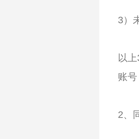
3）
以上
账号
2、