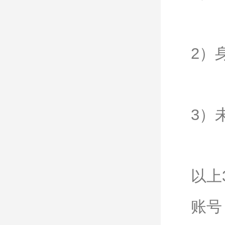
2）
3）
以上
账号