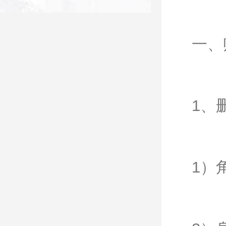
一、
1、
1）