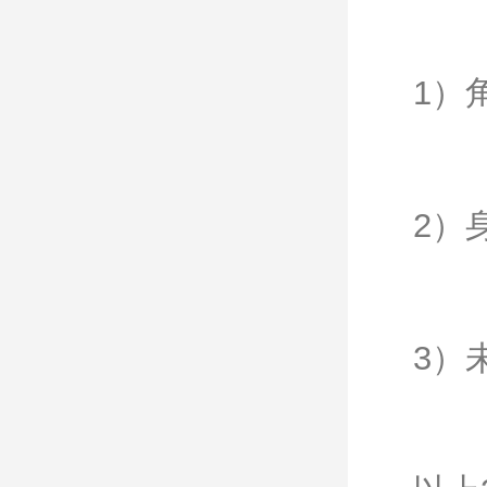
1）
2）身
3）