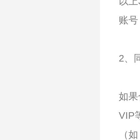
以上
账号
2、
如果
VI
（如