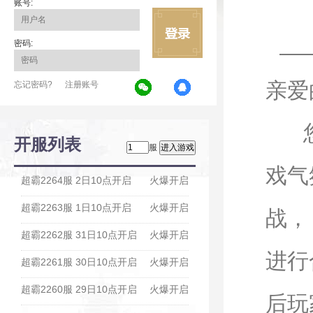
账号:
密码:
亲爱
忘记密码?
注册账号
您好
开服列表
服
戏气
超霸2264服 2日10点开启
火爆开启
超霸2263服 1日10点开启
火爆开启
战，
超霸2262服 31日10点开启
火爆开启
进行
超霸2261服 30日10点开启
火爆开启
超霸2260服 29日10点开启
火爆开启
后玩