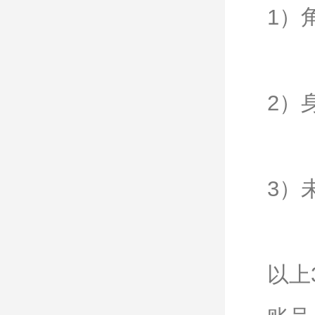
1）
2）身
3）
以上