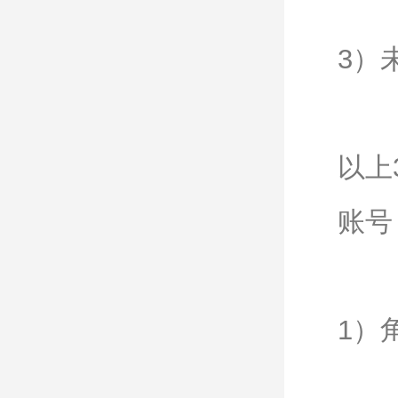
3）
以上
账号
1）