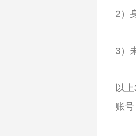
2）
3）
以上
账号