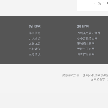
下一篇：
热门游戏
热门官网
维京传奇
刀剑笑之霸刀官网
开天西游
小小曹操传官网
龙破九天
王城霸主官网
乱世诸侯
无双之王官网
至尊传说
传奇岁月官网
健康游戏公告： 抵制不良游戏 拒绝
文网游备字〔20