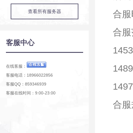
查看所有服务器
合服时
合服
客服中心
145
148
在线客服：
客服电话：18966022856
1497
客服QQ：859346939
客服在线时间：9:00-23:00
合服