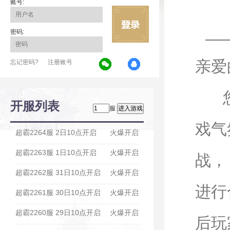
账号:
密码:
亲爱
忘记密码?
注册账号
您好
开服列表
服
戏气
超霸2264服 2日10点开启
火爆开启
超霸2263服 1日10点开启
火爆开启
战，
超霸2262服 31日10点开启
火爆开启
进行
超霸2261服 30日10点开启
火爆开启
超霸2260服 29日10点开启
火爆开启
后玩