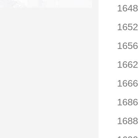
1648
1652
1656
1662
1666
1686
1688