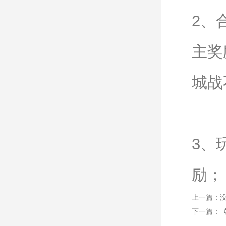
2、
主奖
城战
3、
励；
上一篇：
下一篇：