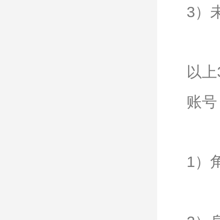
3）
以上
账号
1）