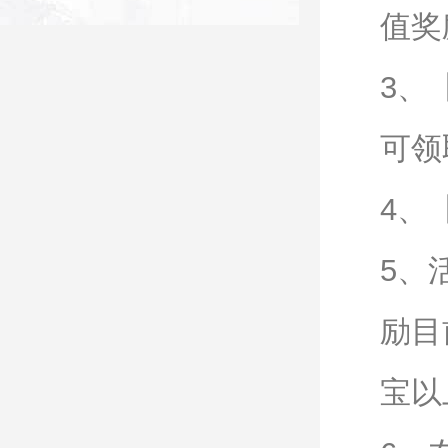
值奖
3、
可领
4、
5、
励目
宝以