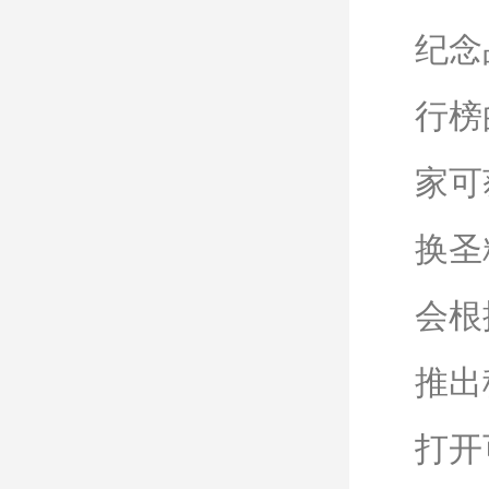
纪念
行榜
家可
换圣
会根
推出
打开