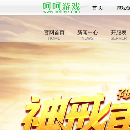
官网首页
新闻中心
开服表
HOME
NEWS
SERVER