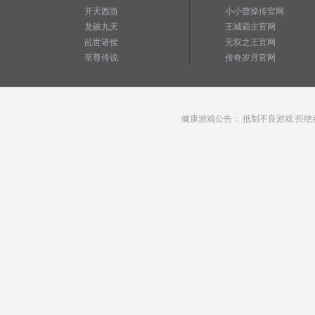
开天西游
小小曹操传官网
龙破九天
王城霸主官网
乱世诸侯
无双之王官网
至尊传说
传奇岁月官网
健康游戏公告： 抵制不良游戏 拒绝