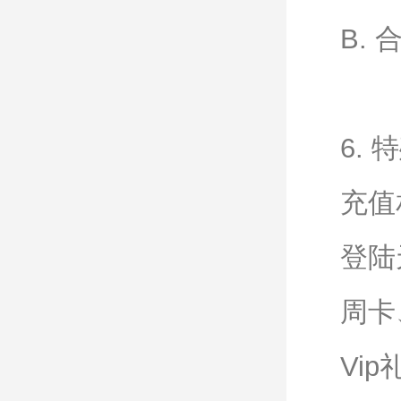
B.
6.
充值
登陆
周卡
Vi