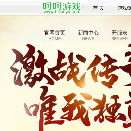
官网首页
新闻中心
开服表
HOME
NEWS
SERVER