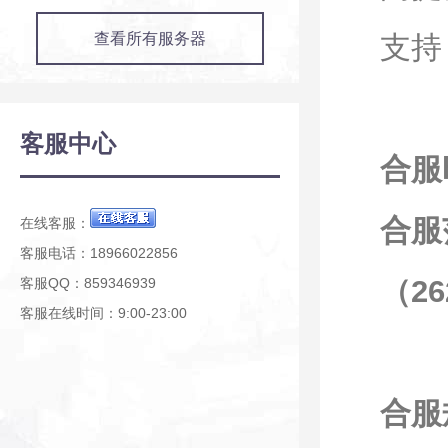
查看所有服务器
支持
客服中心
合服时
合服
在线客服：
客服电话：18966022856
（26
客服QQ：859346939
客服在线时间：9:00-23:00
合服