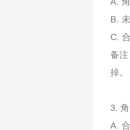
A.
B.
C.
备注
掉。
3.
A.