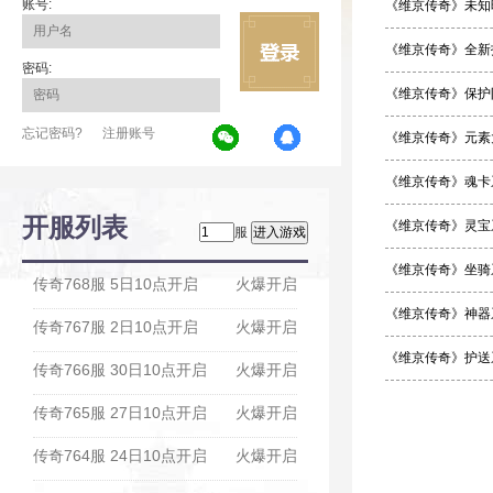
账号:
《维京传奇》未知
《维京传奇》全新
密码:
《维京传奇》保护
忘记密码?
注册账号
《维京传奇》元素
《维京传奇》魂卡
开服列表
《维京传奇》灵宝
服
《维京传奇》坐骑
传奇768服 5日10点开启
火爆开启
《维京传奇》神器
传奇767服 2日10点开启
火爆开启
《维京传奇》护送
传奇766服 30日10点开启
火爆开启
传奇765服 27日10点开启
火爆开启
传奇764服 24日10点开启
火爆开启