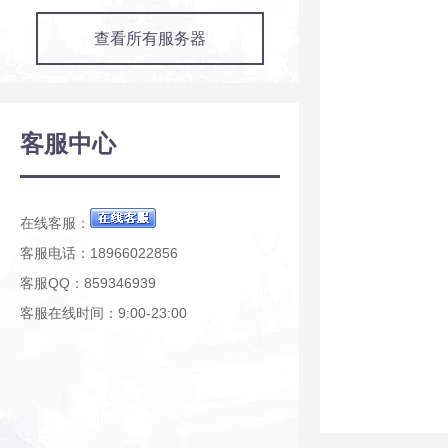
查看所有服务器
客服中心
在线客服：
客服电话：18966022856
客服QQ：859346939
客服在线时间：9:00-23:00