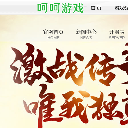
官网首页
新闻中心
开服表
HOME
NEWS
SERVER