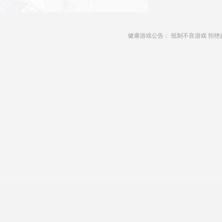
健康游戏公告： 抵制不良游戏 拒绝