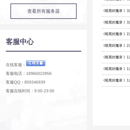
查看所有服务器
《暗黑封魔录 》3
《暗黑封魔录 》3
《暗黑封魔录 》2
客服中心
《暗黑封魔录 》2
《暗黑封魔录 》1
在线客服：
《暗黑封魔录 》1
客服电话：18966022856
《暗黑封魔录 》1
客服QQ：859346939
客服在线时间：9:00-23:00