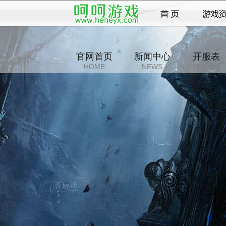
官网首页
新闻中心
开服表
HOME
NEWS
SERVER