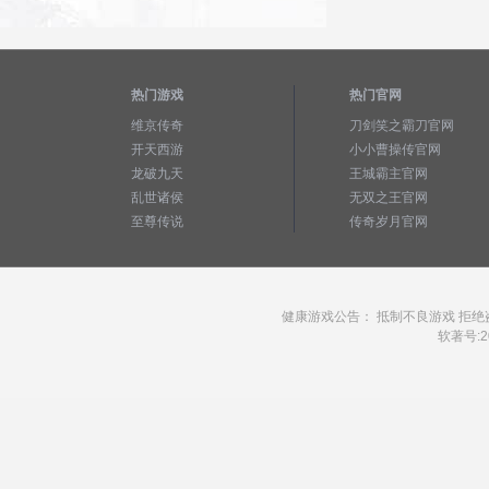
热门游戏
热门官网
维京传奇
刀剑笑之霸刀官网
开天西游
小小曹操传官网
龙破九天
王城霸主官网
乱世诸侯
无双之王官网
至尊传说
传奇岁月官网
健康游戏公告： 抵制不良游戏 拒绝
软著号:20