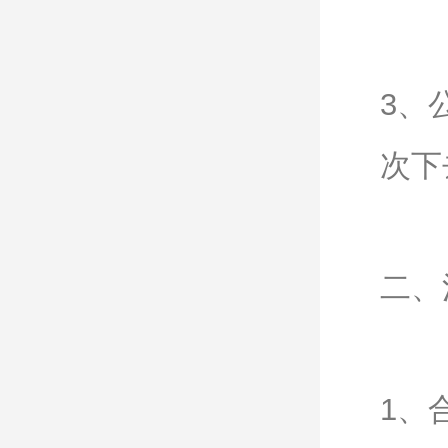
3、
次下
二、
1、