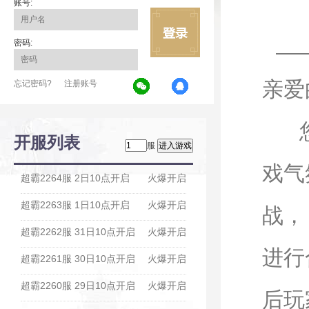
账号:
密码:
亲爱
忘记密码?
注册账号
您好
开服列表
服
戏气
超霸2264服 2日10点开启
火爆开启
超霸2263服 1日10点开启
火爆开启
战，
超霸2262服 31日10点开启
火爆开启
进行
超霸2261服 30日10点开启
火爆开启
超霸2260服 29日10点开启
火爆开启
后玩