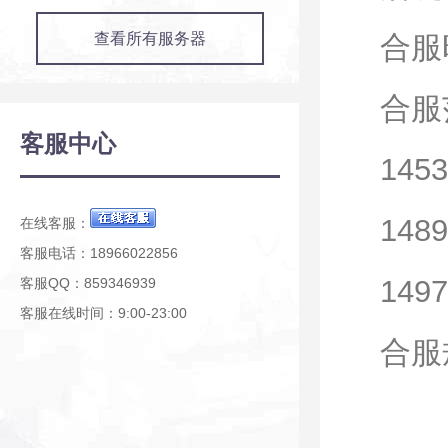
查看所有服务器
合服时
合服
客服中心
145
148
在线客服：
客服电话：18966022856
1497
客服QQ：859346939
客服在线时间：9:00-23:00
合服