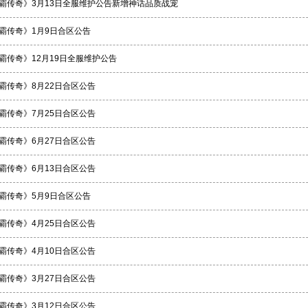
霸传奇》3月13日全服维护公告新增神话品质战宠
霸传奇》1月9日合区公告
霸传奇》12月19日全服维护公告
霸传奇》8月22日合区公告
霸传奇》7月25日合区公告
霸传奇》6月27日合区公告
霸传奇》6月13日合区公告
霸传奇》5月9日合区公告
霸传奇》4月25日合区公告
霸传奇》4月10日合区公告
霸传奇》3月27日合区公告
霸传奇》3月12日合区公告