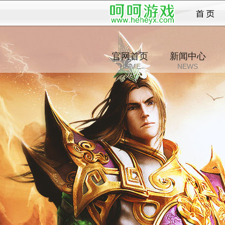
传奇
官网首页
新闻中心
HOME
NEWS