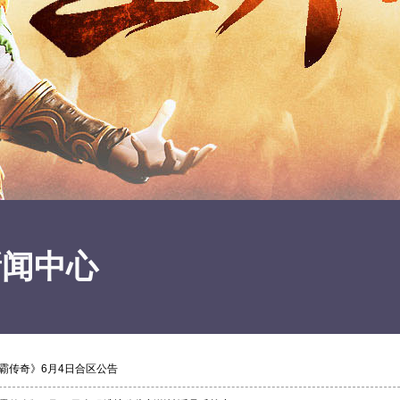
新闻中心
霸传奇》6月4日合区公告