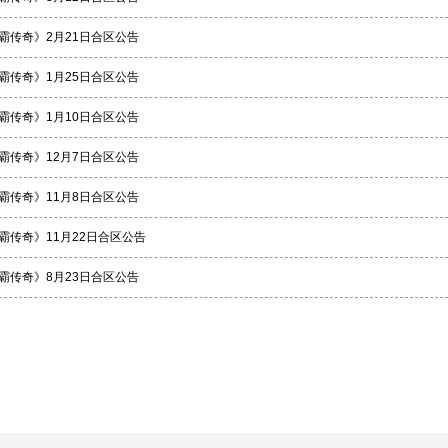
霸传奇》2月21日合区公告
霸传奇》1月25日合区公告
霸传奇》1月10日合区公告
霸传奇》12月7日合区公告
霸传奇》11月8日合区公告
霸传奇》11月22日合区公告
霸传奇》8月23日合区公告