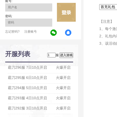
账号:
密码:
【注意】
1、每个
忘记密码?
注册账号
2、礼包内
3、该活动
开服列表
服
霸刀296服 7日10点开启
火爆开启
霸刀295服 6日10点开启
火爆开启
霸刀294服 5日10点开启
火爆开启
霸刀293服 4日10点开启
火爆开启
霸刀292服 3日10点开启
火爆开启