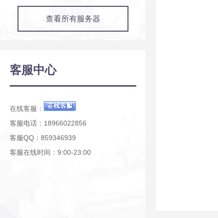
查看所有服务器
客服中心
在线客服：
客服电话：18966022856
客服QQ：859346939
客服在线时间：9:00-23:00