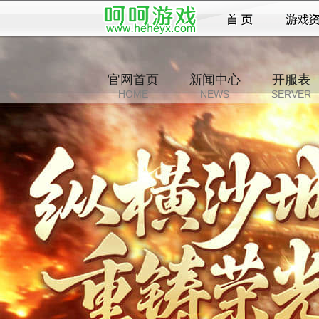
官网首页
新闻中心
开服表
HOME
NEWS
SERVER