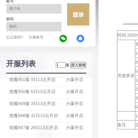
账号:
密码:
时间:2020
忘记密码?
注册账号
1
开服列表
2
服
5
充值多送
猎魔951服 9日13点开启
火爆开启
1
2
猎魔950服 6日13点开启
火爆开启
3
猎魔949服 3日13点开启
火爆开启
5
猎魔948服 31日13点开启
火爆开启
备注
猎魔947服 28日13点开启
火爆开启