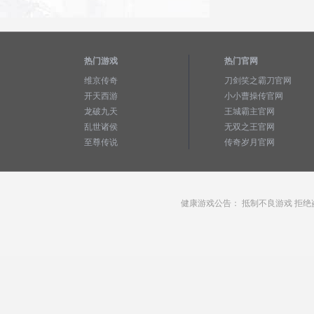
热门游戏
热门官网
维京传奇
刀剑笑之霸刀官网
开天西游
小小曹操传官网
龙破九天
王城霸主官网
乱世诸侯
无双之王官网
至尊传说
传奇岁月官网
健康游戏公告： 抵制不良游戏 拒绝