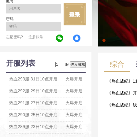
账号:
密码:
忘记密码?
注册账号
开服列表
综合
服
热血293服 31日10点开启
火爆开启
《热血战纪》1
热血292服 29日10点开启
火爆开启
11-09
《热血战纪》开
热血291服 27日10点开启
火爆开启
06-10
《热血战纪》线
热血290服 25日10点开启
火爆开启
06-10
热血289服 23日10点开启
火爆开启