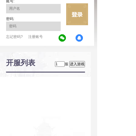
账号:
密码:
忘记密码?
注册账号
开服列表
服