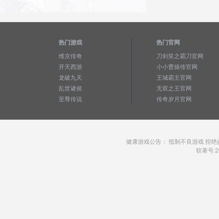
热门游戏
热门官网
维京传奇
刀剑笑之霸刀官网
开天西游
小小曹操传官网
龙破九天
王城霸主官网
乱世诸侯
无双之王官网
至尊传说
传奇岁月官网
健康游戏公告： 抵制不良游戏 拒绝
软著号:20