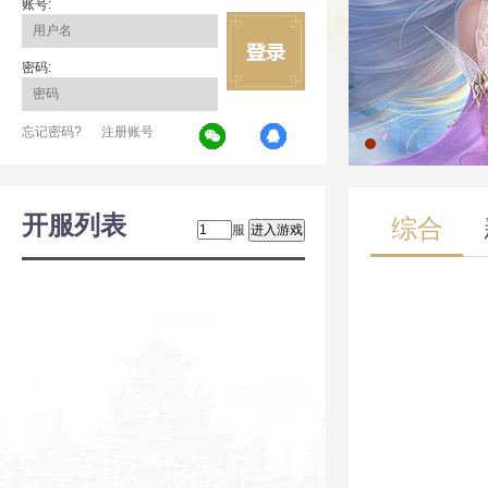
账号:
密码:
忘记密码?
注册账号
开服列表
综合
服