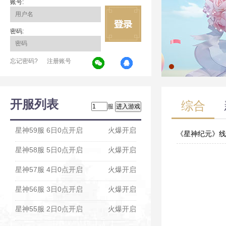
账号:
密码:
忘记密码?
注册账号
开服列表
综合
服
星神59服 6日0点开启
火爆开启
《星神纪元》线
星神58服 5日0点开启
火爆开启
06-15
星神57服 4日0点开启
火爆开启
星神56服 3日0点开启
火爆开启
星神55服 2日0点开启
火爆开启