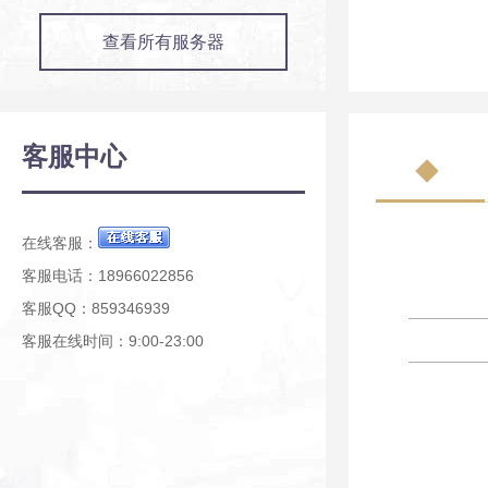
查看所有服务器
客服中心
在线客服：
客服电话：18966022856
客服QQ：859346939
客服在线时间：9:00-23:00