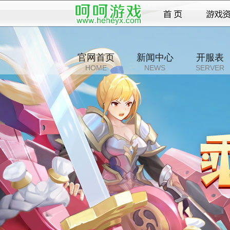
官网首页
新闻中心
开服表
HOME
NEWS
SERVER