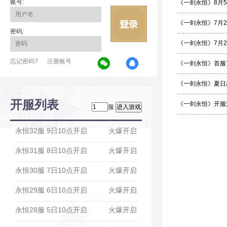
账号:
《一剑永恒》8月
《一剑永恒》7月
密码:
《一剑永恒》7月
忘记密码?
注册账号
《一剑永恒》首服7
《一剑永恒》夏日庆
开服列表
《一剑永恒》开服
服
永恒32服 9日10点开启
火爆开启
永恒31服 8日10点开启
火爆开启
永恒30服 7日10点开启
火爆开启
永恒29服 6日10点开启
火爆开启
永恒28服 5日10点开启
火爆开启