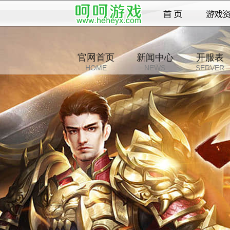
官网首页
新闻中心
开服表
HOME
NEWS
SERVER