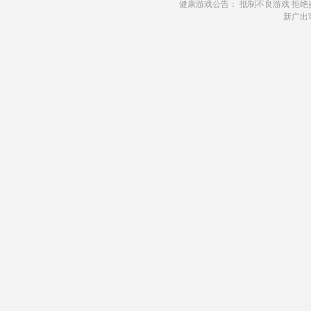
健康游戏公告： 抵制不良游戏 拒绝
新广出审[