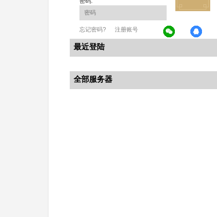
密码:
忘记密码?
注册账号
最近登陆
全部服务器